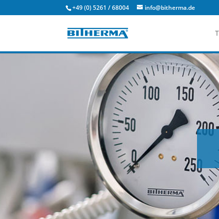
+49 (0) 5261 / 68004
info@bitherma.de