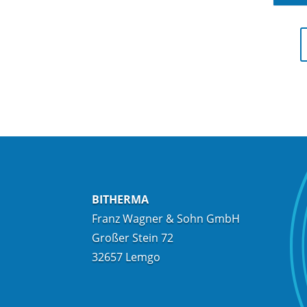
BITHERMA
Franz Wagner & Sohn GmbH
Großer Stein 72
32657 Lemgo