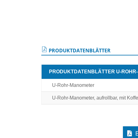
PRODUKTDATENBLÄTTER
PRODUKTDATENBLÄTTER U-ROHR-
U-Rohr-Manometer
U-Rohr-Manometer, aufrollbar, mit Koff