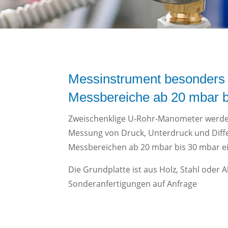
Messinstrument besonders 
Messbereiche ab 20 mbar b
Zweischenklige U-Rohr-Manometer werde
Messung von Druck, Unterdruck und Diff
Messbereichen ab 20 mbar bis 30 mbar ei
Die Grundplatte ist aus Holz, Stahl oder 
Sonderanfertigungen auf Anfrage