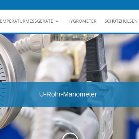
TEMPERATURMESSGERÄTE
HYGROMETER
SCHUTZHÜLSEN
U-Rohr-Manometer