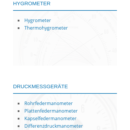
HYGROMETER
Hygrometer
Thermohygrometer
DRUCKMESSGERÄTE
Rohrfedermanometer
Plattenfedermanometer
Kapselfedermanometer
Differenzdruckmanometer