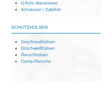
U-Rohr-Manometer
Armaturen / Zubehör
SCHUTZHÜLSEN
Einschraubhülsen
Einschweißhülsen
Flanschhülsen
Clamp-Flansche