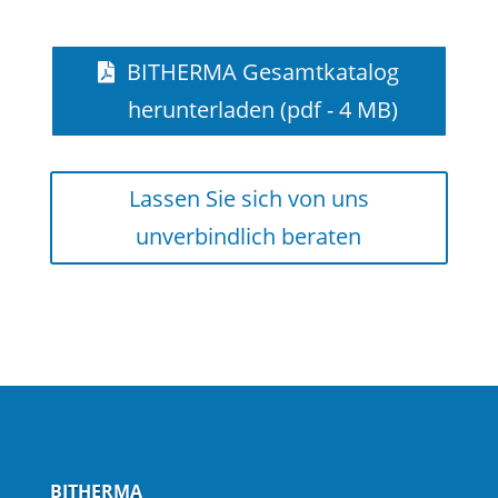
BITHERMA Gesamtkatalog
herunterladen (pdf - 4 MB)
Lassen Sie sich von uns
unverbindlich beraten
BITHERMA