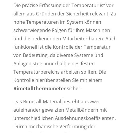
Die präzise Erfassung der Temperatur ist vor
allem aus Gründen der Sicherheit relevant. Zu
hohe Temperaturen im System können
schwerwiegende Folgen für Ihre Maschinen
und die bedienenden Mitarbeiter haben. Auch
funktionell ist die Kontrolle der Temperatur
von Bedeutung, da diverse Systeme und
Anlagen stets innerhalb eines festen
Temperaturbereichs arbeiten sollten. Die
Kontrolle hierüber stellen Sie mit einem
Bimetallthermometer
sicher.
Das Bimetall-Material besteht aus zwei
aufeinander gewalzten Metallbändern mit
unterschiedlichen Ausdehnungskoeffizienten.
Durch mechanische Verformung der