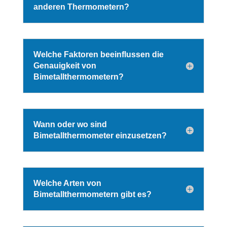
anderen Thermometern?
Welche Faktoren beeinflussen die
Genauigkeit von
Bimetallthermometern?
Wann oder wo sind
Bimetallthermometer einzusetzen?
Welche Arten von
Bimetallthermometern gibt es?