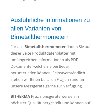
Ausführliche Informationen zu
allen Varianten von
Bimetallthermometern
Für alle
Bimetallthermometer
finden Sie auf
dieser Seite Produktdatenblätter mit
umfangreichen Informationen als PDF-
Dokumente, welche Sie bei Bedarf
herunterladen können. Selbstverständlich
stehen wir Ihnen bei allen Fragen rund um
unsere Messgeräte gerne zur Verfügung.
BITHERMA
Präzisionsgeräte werden in
höchster Qualität hergestellt und können auf