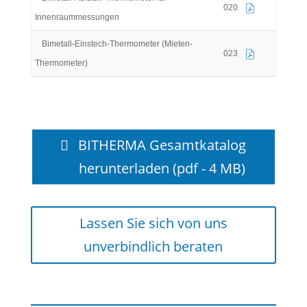
020
Innenraummessungen
Bimetall-Einstech-Thermometer (Mieten-
023
Thermometer)
BITHERMA Gesamtkatalog
herunterladen (pdf - 4 MB)
Lassen Sie sich von uns
unverbindlich beraten