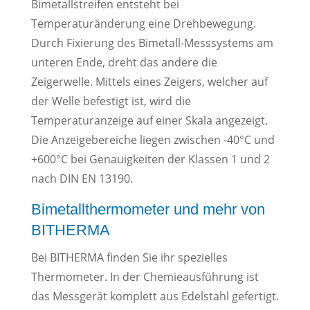
Bimetallstreifen entsteht bei
Temperaturänderung eine Drehbewegung.
Durch Fixierung des Bimetall-Messsystems am
unteren Ende, dreht das andere die
Zeigerwelle. Mittels eines Zeigers, welcher auf
der Welle befestigt ist, wird die
Temperaturanzeige auf einer Skala angezeigt.
Die Anzeigebereiche liegen zwischen -40°C und
+600°C bei Genauigkeiten der Klassen 1 und 2
nach DIN EN 13190.
Bimetallthermometer und mehr von
BITHERMA
Bei BITHERMA finden Sie ihr spezielles
Thermometer. In der Chemieausführung ist
das Messgerät komplett aus Edelstahl gefertigt.