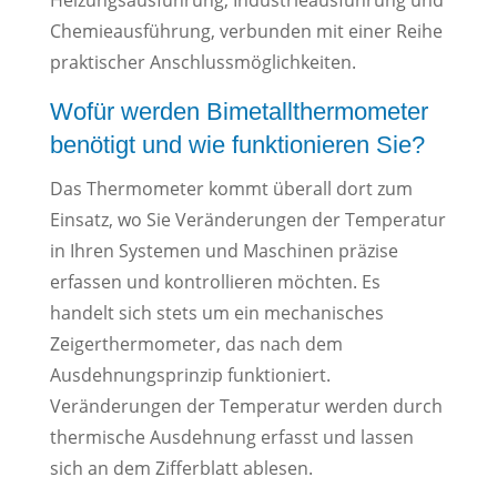
Heizungsausführung, Industrieausführung und
Chemieausführung, verbunden mit einer Reihe
praktischer Anschlussmöglichkeiten.
Wofür werden Bimetallthermometer
benötigt und wie funktionieren Sie?
Das Thermometer kommt überall dort zum
Einsatz, wo Sie Veränderungen der Temperatur
in Ihren Systemen und Maschinen präzise
erfassen und kontrollieren möchten. Es
handelt sich stets um ein mechanisches
Zeigerthermometer, das nach dem
Ausdehnungsprinzip funktioniert.
Veränderungen der Temperatur werden durch
thermische Ausdehnung erfasst und lassen
sich an dem Zifferblatt ablesen.