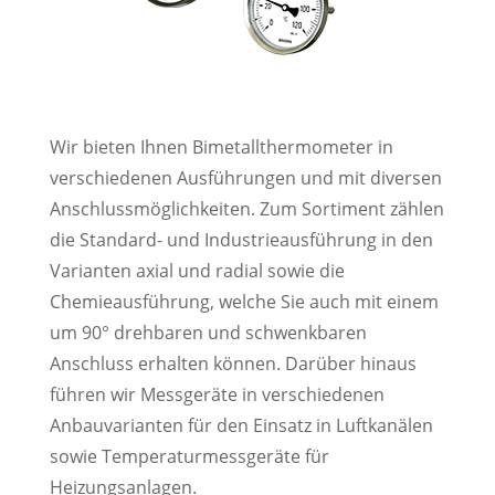
Wir bieten Ihnen Bimetallthermometer in
verschiedenen Ausführungen und mit diversen
Anschlussmöglichkeiten. Zum Sortiment zählen
die Standard- und Industrieausführung in den
Varianten axial und radial sowie die
Chemieausführung, welche Sie auch mit einem
um 90° drehbaren und schwenkbaren
Anschluss erhalten können. Darüber hinaus
führen wir Messgeräte in verschiedenen
Anbauvarianten für den Einsatz in Luftkanälen
sowie Temperaturmessgeräte für
Heizungsanlagen.