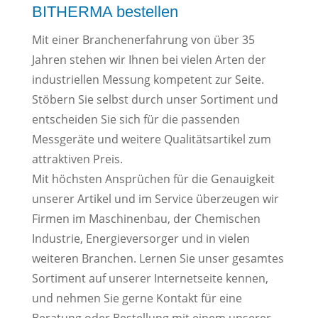
BITHERMA bestellen
Mit einer Branchenerfahrung von über 35
Jahren stehen wir Ihnen bei vielen Arten der
industriellen Messung kompetent zur Seite.
Stöbern Sie selbst durch unser Sortiment und
entscheiden Sie sich für die passenden
Messgeräte und weitere Qualitätsartikel zum
attraktiven Preis.
Mit höchsten Ansprüchen für die Genauigkeit
unserer Artikel und im Service überzeugen wir
Firmen im Maschinenbau, der Chemischen
Industrie, Energieversorger und in vielen
weiteren Branchen. Lernen Sie unser gesamtes
Sortiment auf unserer Internetseite kennen,
und nehmen Sie gerne Kontakt für eine