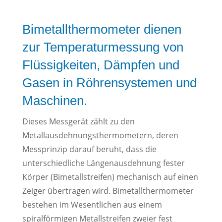
Bimetallthermometer dienen
zur Temperaturmessung von
Flüssigkeiten, Dämpfen und
Gasen in Röhrensystemen und
Maschinen.
Dieses Messgerät zählt zu den
Metallausdehnungsthermometern, deren
Messprinzip darauf beruht, dass die
unterschiedliche Längenausdehnung fester
Körper (Bimetallstreifen) mechanisch auf einen
Zeiger übertragen wird. Bimetallthermometer
bestehen im Wesentlichen aus einem
spiralförmigen Metallstreifen zweier fest