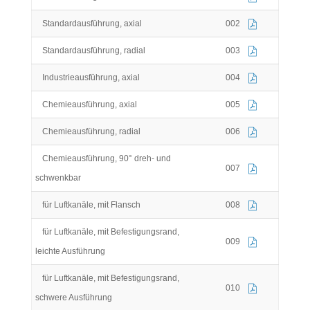
Standardausführung, axial
002
Standardausführung, radial
003
Industrieausführung, axial
004
Chemieausführung, axial
005
Chemieausführung, radial
006
Chemieausführung, 90° dreh- und
007
schwenkbar
für Luftkanäle, mit Flansch
008
für Luftkanäle, mit Befestigungsrand,
009
leichte Ausführung
für Luftkanäle, mit Befestigungsrand,
010
schwere Ausführung