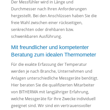
Der Messfühler wird in Länge und
Durchmesser nach Ihren Anforderungen
hergestellt. Bei den Anschlüssen haben Sie die
freie Wahl zwischen einer rückseitigen,
senkrechten oder drehbaren bzw.
schwenkbaren Ausführung.
Mit freundlicher und kompetenter
Beratung zum idealen Thermometer
Für die exakte Erfassung der Temperatur
werden je nach Branche, Unternehmen und
Anlagen unterschiedliche Messgeräte benötigt.
Hier beraten Sie die qualifizierten Mitarbeiter
von BITHERMA mit langjähriger Erfahrung,
welche Messgeräte für Ihre Zwecke individuell
geeignet sind. Wir sind ein vertrauensvoller