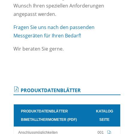
Wunsch Ihren speziellen Anforderungen
angepasst werden.
Fragen Sie uns nach den passenden
Messgeräten für Ihren Bedarf!
Wir beraten Sie gerne.
PRODUKTDATENBLÄTTER
PRODUKTDATENBLÄTTER
KATALOG
BIMETALLTHERMOMETER (PDF)
SEITE
Anschlussmöglichkeiten
001