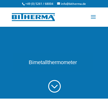
+49 (0) 5261 / 68004
info@bitherma.de
Bimetallthermometer
;