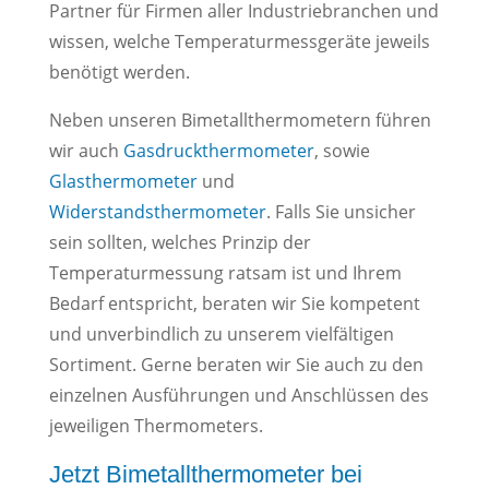
Partner für Firmen aller Industriebranchen und
wissen, welche Temperaturmessgeräte jeweils
benötigt werden.
Neben unseren Bimetallthermometern führen
wir auch
Gasdruckthermometer
, sowie
Glasthermometer
und
Widerstandsthermometer
. Falls Sie unsicher
sein sollten, welches Prinzip der
Temperaturmessung ratsam ist und Ihrem
Bedarf entspricht, beraten wir Sie kompetent
und unverbindlich zu unserem vielfältigen
Sortiment. Gerne beraten wir Sie auch zu den
einzelnen Ausführungen und Anschlüssen des
jeweiligen Thermometers.
Jetzt Bimetallthermometer bei