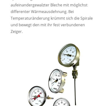
aufeinandergewalzter Bleche mit möglichst
differenter Wärmeausdehnung. Bei
Temperaturänderung krümmt sich die Spirale
und bewegt den mit ihr fest verbundenen
Zeiger.