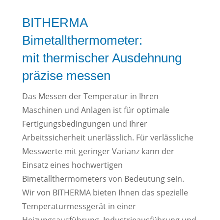
BITHERMA
Bimetallthermometer:
mit thermischer Ausdehnung
präzise messen
Das Messen der Temperatur in Ihren
Maschinen und Anlagen ist für optimale
Fertigungsbedingungen und Ihrer
Arbeitssicherheit unerlässlich. Für verlässliche
Messwerte mit geringer Varianz kann der
Einsatz eines hochwertigen
Bimetallthermometers von Bedeutung sein.
Wir von BITHERMA bieten Ihnen das spezielle
Temperaturmessgerät in einer