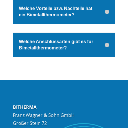
Welche Vorteile bzw. Nachteile hat
ein Bimetallthermometer?
Welche Anschlussarten gibt es für
Bimetallthermometer?
BITHERMA
Franz Wagner & Sohn GmbH
Großer Stein 72